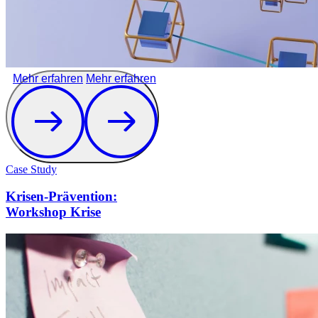
Mehr erfahren
Mehr erfahren
Case Study
Krisen-Prävention:
Workshop Krise