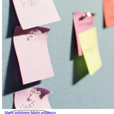
Mehr erfahren
Mehr erfahren