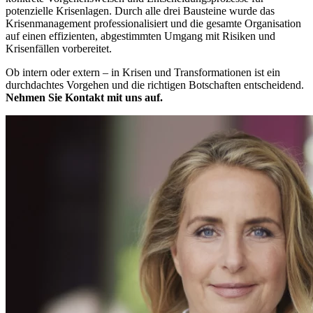
potenzielle Krisenlagen. Durch alle drei Bausteine wurde das
Krisenmanagement professionalisiert und die gesamte Organisation
auf einen effizienten, abgestimmten Umgang mit Risiken und
Krisenfällen vorbereitet.
Ob intern oder extern – in Krisen und Transformationen ist ein
durchdachtes Vorgehen und die richtigen Botschaften entscheidend.
Nehmen Sie Kontakt mit uns auf.