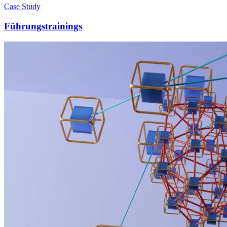
Case Study
Führungstrainings