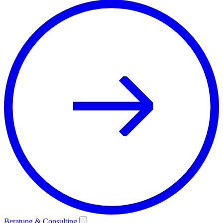
Beratung & Consulting