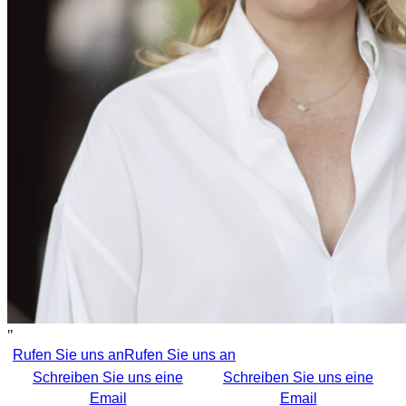
"
Rufen Sie uns an
Rufen Sie uns an
Schreiben Sie uns eine
Schreiben Sie uns eine
Email
Email