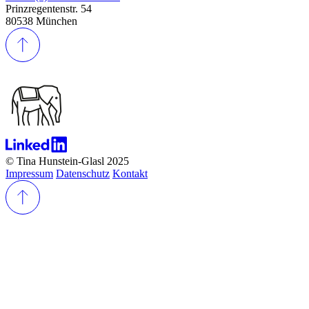
Prinzregentenstr. 54
80538 München
© Tina Hunstein-Glasl 2025
Impressum
Datenschutz
Kontakt