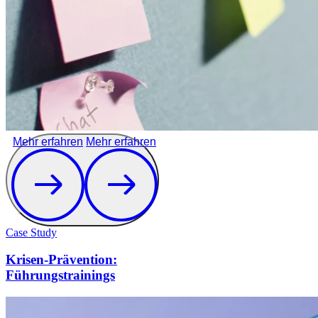
Mehr erfahren
Mehr erfahren
Case Study
Krisen-Prävention:
Führungstrainings