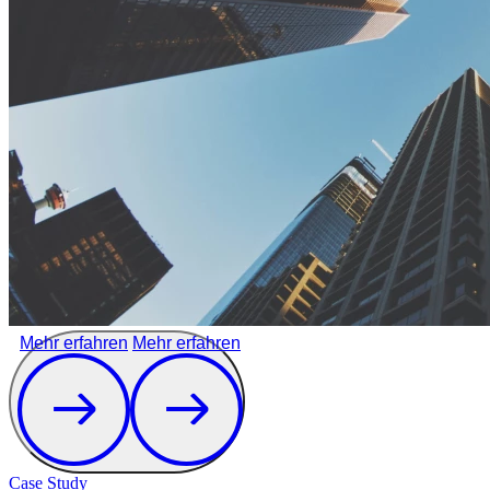
Mehr erfahren
Mehr erfahren
Case Study