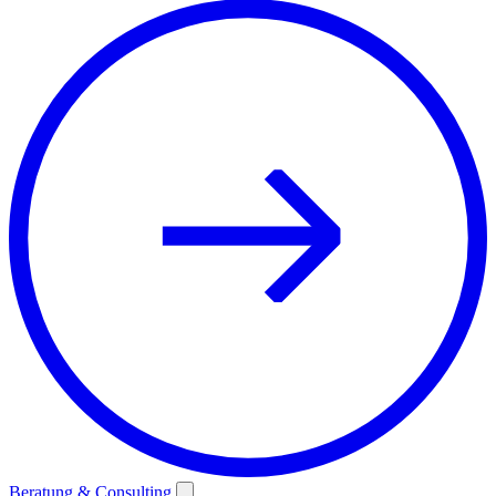
Beratung & Consulting