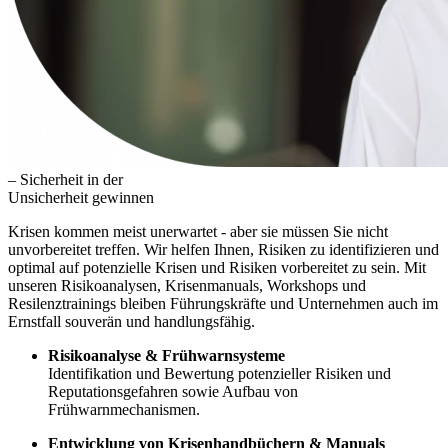
– Sicherheit in der
Unsicherheit gewinnen
Krisen kommen meist unerwartet - aber sie müssen Sie nicht
unvorbereitet treffen. Wir helfen Ihnen, Risiken zu identifizieren und
optimal auf potenzielle Krisen und Risiken vorbereitet zu sein. Mit
unseren Risikoanalysen, Krisenmanuals, Workshops und
Resilenztrainings bleiben Führungskräfte und Unternehmen auch im
Ernstfall souverän und handlungsfähig.
Risikoanalyse & Frühwarnsysteme
Identifikation und Bewertung potenzieller Risiken und
Reputationsgefahren sowie Aufbau von
Frühwarnmechanismen.
Entwicklung von Krisenhandbüchern & Manuals