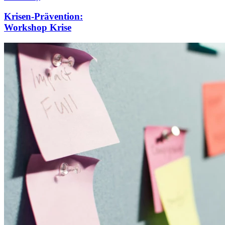
Krisen-Prävention:
Workshop Krise