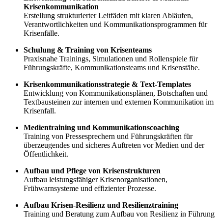
Krisenkommunikation
Erstellung strukturierter Leitfäden mit klaren Abläufen,
Verantwortlichkeiten und Kommunikationsprogrammen für
Krisenfälle.
Schulung & Training von Krisenteams
Praxisnahe Trainings, Simulationen und Rollenspiele für
Führungskräfte, Kommunikationsteams und Krisenstäbe.
Krisenkommunikationsstrategie & Text-Templates
Entwicklung von Kommunikationsplänen, Botschaften und
Textbausteinen zur internen und externen Kommunikation im
Krisenfall.
Medientraining und Kommunikationscoaching
Training von Pressesprechern und Führungskräften für
überzeugendes und sicheres Auftreten vor Medien und der
Öffentlichkeit.
Aufbau und Pflege von Krisenstrukturen
Aufbau leistungsfähiger Krisenorganisationen,
Frühwarnsysteme und effizienter Prozesse.
Aufbau Krisen-Resilienz und Resilienztraining
Training und Beratung zum Aufbau von Resilienz in Führung