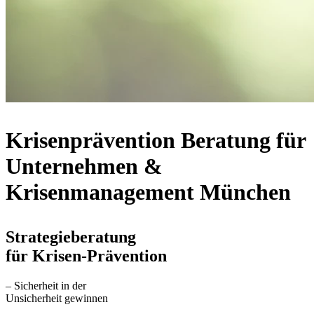
Krisenprävention Beratung für
Unternehmen &
Krisenmanagement München
Strategieberatung
für Krisen-Prävention
– Sicherheit in der
Unsicherheit gewinnen