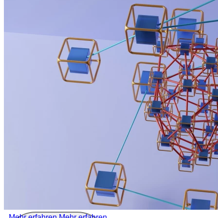
Mehr erfahren
Mehr erfahren