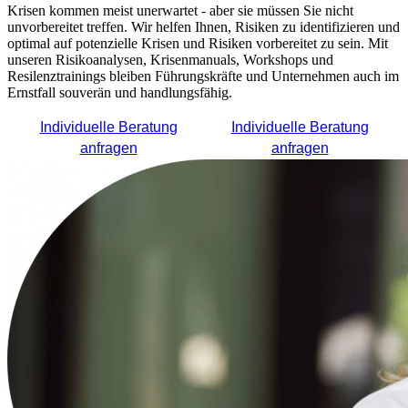
Krisen kommen meist unerwartet - aber sie müssen Sie nicht
unvorbereitet treffen. Wir helfen Ihnen, Risiken zu identifizieren und
optimal auf potenzielle Krisen und Risiken vorbereitet zu sein. Mit
unseren Risikoanalysen, Krisenmanuals, Workshops und
Resilenztrainings bleiben Führungskräfte und Unternehmen auch im
Ernstfall souverän und handlungsfähig.
Individuelle Beratung
Individuelle Beratung
anfragen
anfragen